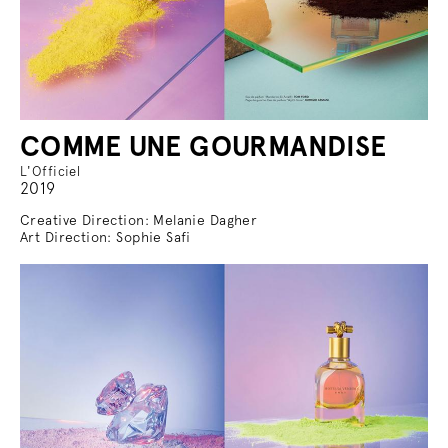
COMME UNE GOURMANDISE
L'Officiel
2019
Creative Direction: Melanie Dagher
Art Direction: Sophie Safi