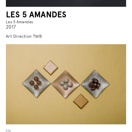
LES 5 AMANDES
Les 5 Amandes
2017
Art Direction TWB