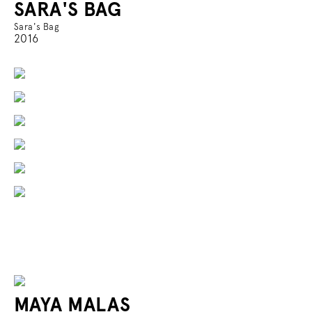
SARA'S BAG
Sara's Bag
2016
MAYA MALAS