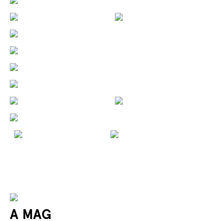
A MAG