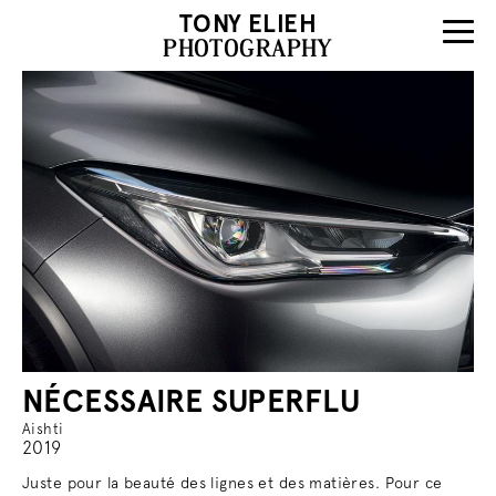
TONY ELIEH
PHOTOGRAPHY
NÉCESSAIRE SUPERFLU
Aishti
2019
Juste pour la beauté des lignes et des matières. Pour ce