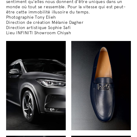
sentiment qu’elles nous donnent d’être uniques dans un
monde où tout se ressemble. Pour la vitesse qui est peut-
être cette immobilité illusoire du temps.
Photographie Tony Elieh
Direction de création Mélanie Dagher
Direction artistique Sophie Safi
Lieu INFINITI Showroom Chiyah