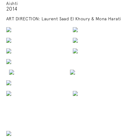
Aishti
2014
ART DIRECTION: Laurent Saad El Khoury & Mona Harati